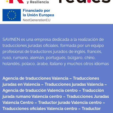
SAVINEN es una empresa dedicada a la realización de
traducciones juradas oficiales, formada por un equipo
profesional de traductores jurados de inglés, francés,
ruso, rumano, alemán, portugués, búlgaro, chino,
holandés, polaco, árabe, italiano y muchos otros idiomas
Agencia de traducciones Valencia
– Traducciones
juradas en Valencia
– Traducciones juradas Valencia
–
Agencia de traducción Valencia centro
– Traducción
jurada rumano Valencia centro
– Traducciones Juradas
Valencia Centro
– Traductor jurado Valencia centro
–
Traducciones oficiales Valencia centro
– Traductor