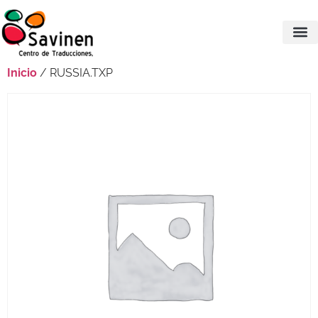
Inicio
/ RUSSIA.TXP