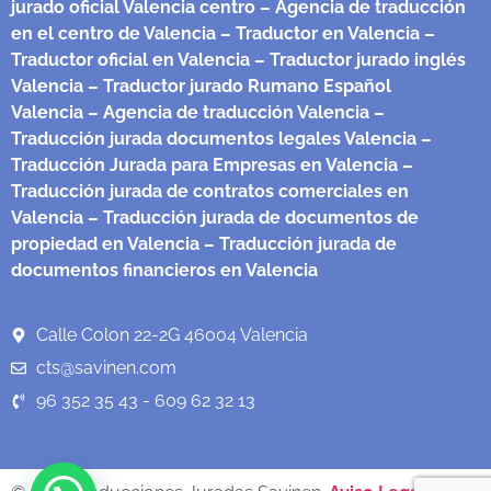
jurado oficial Valencia centro
– Agencia de traducción
en el centro de Valencia
– Traductor en Valencia
–
Traductor oficial en Valencia
– Traductor jurado inglés
Valencia
– Traductor jurado Rumano Español
Valencia
– Agencia de traducción Valencia
–
Traducción jurada documentos legales Valencia
–
Traducción Jurada para Empresas en Valencia
–
Traducción jurada de contratos comerciales en
Valencia
– Traducción jurada de documentos de
propiedad en Valencia
– Traducción jurada de
documentos financieros en Valencia
Calle Colon 22-2G 46004 Valencia
cts@savinen.com
96 352 35 43 - 609 62 32 13