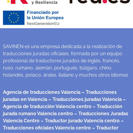
SAVINEN es una empresa dedicada a la realización de
traducciones juradas oficiales, formada por un equipo
profesional de traductores jurados de inglés, francés,
ruso, rumano, alemán, portugués, búlgaro, chino,
holandés, polaco, árabe, italiano y muchos otros idiomas
Agencia de traducciones Valencia
– Traducciones
juradas en Valencia
– Traducciones juradas Valencia
–
Agencia de traducción Valencia centro
– Traducción
jurada rumano Valencia centro
– Traducciones Juradas
Valencia Centro
– Traductor jurado Valencia centro
–
Traducciones oficiales Valencia centro
– Traductor