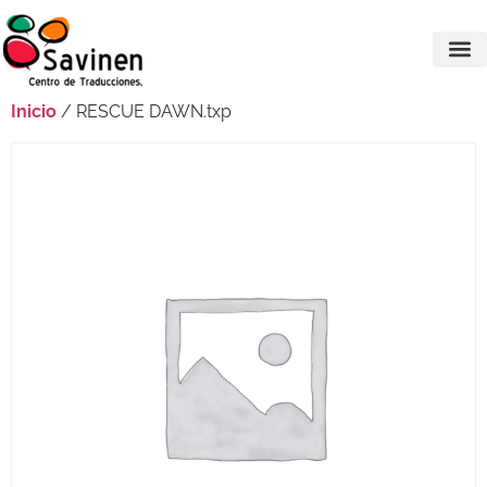
Inicio
/ RESCUE DAWN.txp