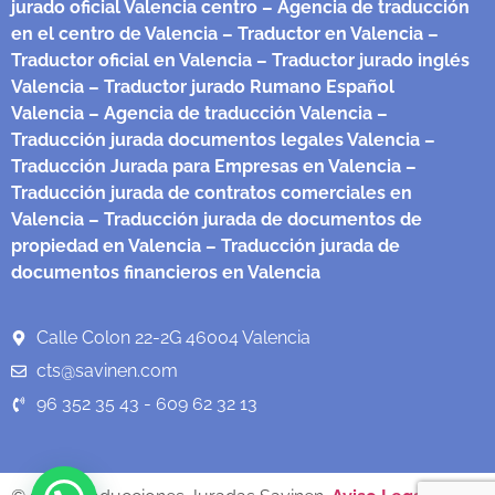
jurado oficial Valencia centro
– Agencia de traducción
en el centro de Valencia
– Traductor en Valencia
–
Traductor oficial en Valencia
– Traductor jurado inglés
Valencia
– Traductor jurado Rumano Español
Valencia
– Agencia de traducción Valencia
–
Traducción jurada documentos legales Valencia
–
Traducción Jurada para Empresas en Valencia
–
Traducción jurada de contratos comerciales en
Valencia
– Traducción jurada de documentos de
propiedad en Valencia
– Traducción jurada de
documentos financieros en Valencia
Calle Colon 22-2G 46004 Valencia
cts@savinen.com
96 352 35 43 - 609 62 32 13