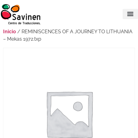
Inicio
/ REMINISCENCES OF A JOURNEY TO LITHUANIA
– Mekas 1972.txp