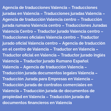
Agencia de traducciones Valencia
– Traducciones
juradas en Valencia
– Traducciones juradas Valencia
–
Agencia de traducción Valencia centro
– Traducción
jurada rumano Valencia centro
– Traducciones Juradas
Valencia Centro
– Traductor jurado Valencia centro
–
Traducciones oficiales Valencia centro
– Traductor
jurado oficial Valencia centro
– Agencia de traducción
en el centro de Valencia
– Traductor en Valencia
–
Traductor oficial en Valencia
– Traductor jurado inglés
Valencia
– Traductor jurado Rumano Español
Valencia
– Agencia de traducción Valencia
–
Traducción jurada documentos legales Valencia
–
Traducción Jurada para Empresas en Valencia
–
Traducción jurada de contratos comerciales en
Valencia
– Traducción jurada de documentos de
propiedad en Valencia
– Traducción jurada de
documentos financieros en Valencia