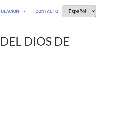
TULACIÓN
CONTACTO
DEL DIOS DE