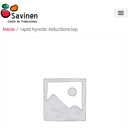
Inicio
/ rapid hynotic inductions.txp