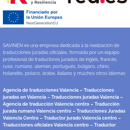
SAVINEN es una empresa dedicada a la realización de
traducciones juradas oficiales, formada por un equipo
profesional de traductores jurados de inglés, francés,
ruso, rumano, alemán, portugués, búlgaro, chino,
holandés, polaco, árabe, italiano y muchos otros idiomas
Agencia de traducciones Valencia
– Traducciones
juradas en Valencia
– Traducciones juradas Valencia
–
Agencia de traducción Valencia centro
– Traducción
jurada rumano Valencia centro
– Traducciones Juradas
Valencia Centro
– Traductor jurado Valencia centro
–
Traducciones oficiales Valencia centro
– Traductor