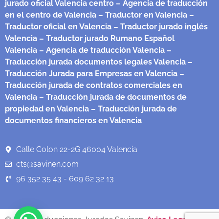
jurado oficial Valencia centro
– Agencia de traducción
en el centro de Valencia
– Traductor en Valencia
–
Traductor oficial en Valencia
– Traductor jurado inglés
Valencia
– Traductor jurado Rumano Español
Valencia
– Agencia de traducción Valencia
–
Traducción jurada documentos legales Valencia
–
Traducción Jurada para Empresas en Valencia
–
Traducción jurada de contratos comerciales en
Valencia
– Traducción jurada de documentos de
propiedad en Valencia
– Traducción jurada de
documentos financieros en Valencia
Calle Colon 22-2G 46004 Valencia
cts@savinen.com
96 352 35 43 - 609 62 32 13