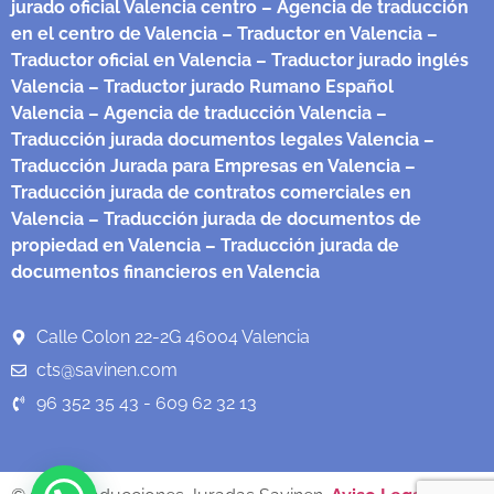
jurado oficial Valencia centro
– Agencia de traducción
en el centro de Valencia
– Traductor en Valencia
–
Traductor oficial en Valencia
– Traductor jurado inglés
Valencia
– Traductor jurado Rumano Español
Valencia
– Agencia de traducción Valencia
–
Traducción jurada documentos legales Valencia
–
Traducción Jurada para Empresas en Valencia
–
Traducción jurada de contratos comerciales en
Valencia
– Traducción jurada de documentos de
propiedad en Valencia
– Traducción jurada de
documentos financieros en Valencia
Calle Colon 22-2G 46004 Valencia
cts@savinen.com
96 352 35 43 - 609 62 32 13