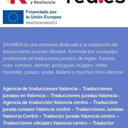
SAVINEN es una empresa dedicada a la realización de
traducciones juradas oficiales, formada por un equipo
profesional de traductores jurados de inglés, francés,
ruso, rumano, alemán, portugués, búlgaro, chino,
holandés, polaco, árabe, italiano y muchos otros idiomas
Agencia de traducciones Valencia
– Traducciones
juradas en Valencia
– Traducciones juradas Valencia
–
Agencia de traducción Valencia centro
– Traducción
jurada rumano Valencia centro
– Traducciones Juradas
Valencia Centro
– Traductor jurado Valencia centro
–
Traducciones oficiales Valencia centro
– Traductor