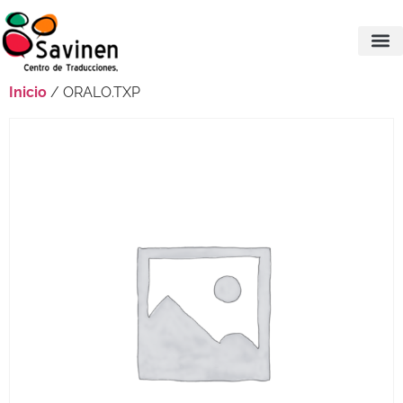
Inicio
/ ORALO.TXP