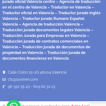
jurado oficial Valencia centro
– Agencia de traducción
en el centro de Valencia
– Traductor en Valencia
–
Traductor oficial en Valencia
– Traductor jurado inglés
Valencia
– Traductor jurado Rumano Español
Valencia
– Agencia de traducción Valencia
–
Traducción jurada documentos legales Valencia
–
Traducción Jurada para Empresas en Valencia
–
Traducción jurada de contratos comerciales en
Valencia
– Traducción jurada de documentos de
propiedad en Valencia
– Traducción jurada de
documentos financieros en Valencia
Calle Colon 22-2G 46004 Valencia
cts@savinen.com
96 352 35 43 - 609 62 32 13