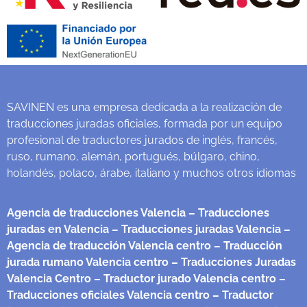
SAVINEN es una empresa dedicada a la realización de
traducciones juradas oficiales, formada por un equipo
profesional de traductores jurados de inglés, francés,
ruso, rumano, alemán, portugués, búlgaro, chino,
holandés, polaco, árabe, italiano y muchos otros idiomas
Agencia de traducciones Valencia
– Traducciones
juradas en Valencia
– Traducciones juradas Valencia
–
Agencia de traducción Valencia centro
– Traducción
jurada rumano Valencia centro
– Traducciones Juradas
Valencia Centro
– Traductor jurado Valencia centro
–
Traducciones oficiales Valencia centro
– Traductor