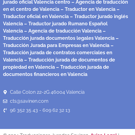
jurado oficial Valencia centro
– Agencia de traducción
en el centro de Valencia
– Traductor en Valencia
–
Traductor oficial en Valencia
– Traductor jurado inglés
Valencia
– Traductor jurado Rumano Español
Valencia
– Agencia de traducción Valencia
–
Traducción jurada documentos legales Valencia
–
Traducción Jurada para Empresas en Valencia
–
Traducción jurada de contratos comerciales en
Valencia
– Traducción jurada de documentos de
propiedad en Valencia
– Traducción jurada de
documentos financieros en Valencia
Calle Colon 22-2G 46004 Valencia
cts@savinen.com
96 352 35 43 - 609 62 32 13