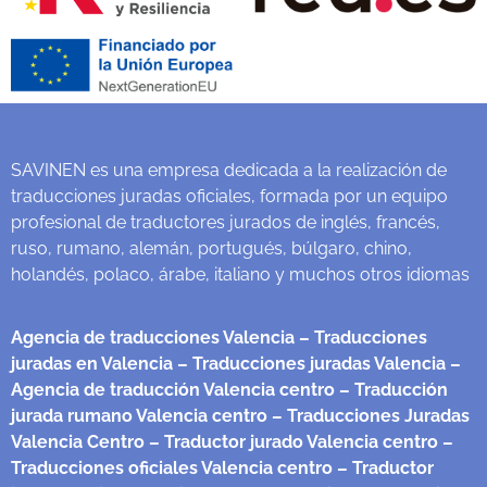
SAVINEN es una empresa dedicada a la realización de
traducciones juradas oficiales, formada por un equipo
profesional de traductores jurados de inglés, francés,
ruso, rumano, alemán, portugués, búlgaro, chino,
holandés, polaco, árabe, italiano y muchos otros idiomas
Agencia de traducciones Valencia
– Traducciones
juradas en Valencia
– Traducciones juradas Valencia
–
Agencia de traducción Valencia centro
– Traducción
jurada rumano Valencia centro
– Traducciones Juradas
Valencia Centro
– Traductor jurado Valencia centro
–
Traducciones oficiales Valencia centro
– Traductor