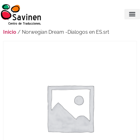
Inicio
/ Norwegian Dream -Dialogos en ES.srt