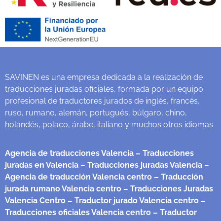
SAVINEN es una empresa dedicada a la realización de
traducciones juradas oficiales, formada por un equipo
profesional de traductores jurados de inglés, francés,
ruso, rumano, alemán, portugués, búlgaro, chino,
holandés, polaco, árabe, italiano y muchos otros idiomas
Agencia de traducciones Valencia
– Traducciones
juradas en Valencia
– Traducciones juradas Valencia
–
Agencia de traducción Valencia centro
– Traducción
jurada rumano Valencia centro
– Traducciones Juradas
Valencia Centro
– Traductor jurado Valencia centro
–
Traducciones oficiales Valencia centro
– Traductor