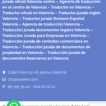
jurado oficial Valencia centro
– Agencia de traducción
en el centro de Valencia
– Traductor en Valencia
–
Traductor oficial en Valencia
– Traductor jurado inglés
Valencia
– Traductor jurado Rumano Español
Valencia
– Agencia de traducción Valencia
–
Traducción jurada documentos legales Valencia
–
Traducción Jurada para Empresas en Valencia
–
Traducción jurada de contratos comerciales en
Valencia
– Traducción jurada de documentos de
propiedad en Valencia
– Traducción jurada de
documentos financieros en Valencia
Calle Colon 22-2G 46004 Valencia
cts@savinen.com
96 352 35 43 - 609 62 32 13