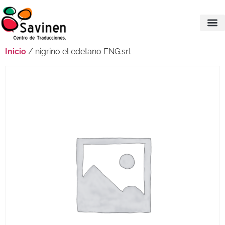
Inicio
/ nigrino el edetano ENG.srt