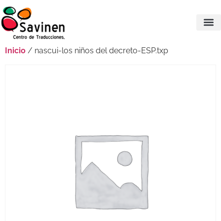
Inicio
/ nascui-los niños del decreto-ESP.txp