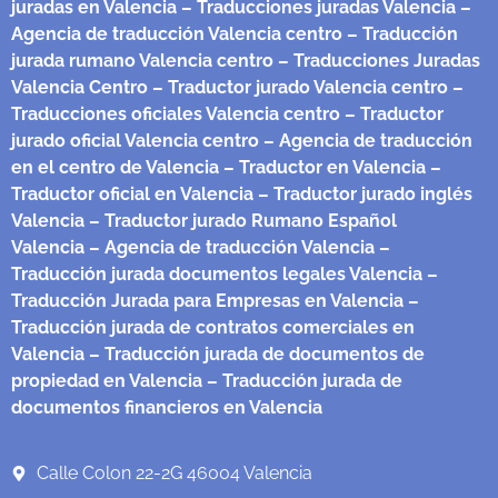
juradas en Valencia
– Traducciones juradas Valencia
–
Agencia de traducción Valencia centro
– Traducción
jurada rumano Valencia centro
– Traducciones Juradas
Valencia Centro
– Traductor jurado Valencia centro
–
Traducciones oficiales Valencia centro
– Traductor
jurado oficial Valencia centro
– Agencia de traducción
en el centro de Valencia
– Traductor en Valencia
–
Traductor oficial en Valencia
– Traductor jurado inglés
Valencia
– Traductor jurado Rumano Español
Valencia
– Agencia de traducción Valencia
–
Traducción jurada documentos legales Valencia
–
Traducción Jurada para Empresas en Valencia
–
Traducción jurada de contratos comerciales en
Valencia
– Traducción jurada de documentos de
propiedad en Valencia
– Traducción jurada de
documentos financieros en Valencia
Calle Colon 22-2G 46004 Valencia