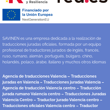
SAVINEN es una empresa dedicada a la realización de
traducciones juradas oficiales, formada por un equipo
profesional de traductores jurados de inglés, francés,
ruso, rumano, alemán, portugués, búlgaro, chino,
holandés, polaco, árabe, italiano y muchos otros idiomas
Agencia de traducciones Valencia
– Traducciones
juradas en Valencia
– Traducciones juradas Valencia
–
Agencia de traducción Valencia centro
– Traducción
jurada rumano Valencia centro
– Traducciones Juradas
Valencia Centro
– Traductor jurado Valencia centro
–
Traducciones oficiales Valencia centro
– Traductor