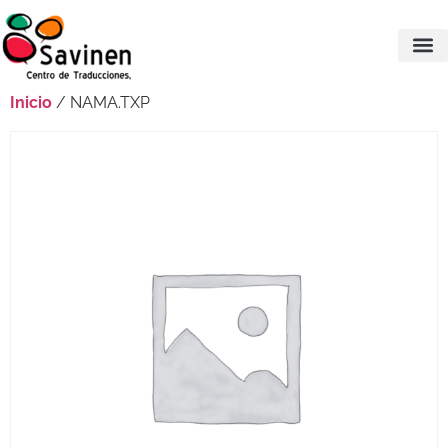
Inicio
/ NAMA.TXP