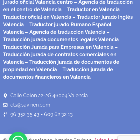
jurado oficial Valencia centro
– Agencia de traducción
en el centro de Valencia
– Traductor en Valencia
–
Traductor oficial en Valencia
– Traductor jurado inglés
Valencia
– Traductor jurado Rumano Español
Valencia
– Agencia de traducción Valencia
–
Traducción jurada documentos legales Valencia
–
Traducción Jurada para Empresas en Valencia
–
Traducción jurada de contratos comerciales en
Valencia
– Traducción jurada de documentos de
propiedad en Valencia
– Traducción jurada de
documentos financieros en Valencia
Calle Colon 22-2G 46004 Valencia
cts@savinen.com
96 352 35 43 - 609 62 32 13