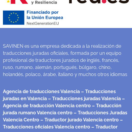
SAVINEN es una empresa dedicada a la realización de
traducciones juradas oficiales, formada por un equipo
profesional de traductores jurados de inglés, francés,
ruso, rumano, alemán, portugués, búlgaro, chino,
holandés, polaco, árabe, italiano y muchos otros idiomas
Agencia de traducciones Valencia
– Traducciones
juradas en Valencia
– Traducciones juradas Valencia
–
Agencia de traducción Valencia centro
– Traducción
jurada rumano Valencia centro
– Traducciones Juradas
Valencia Centro
– Traductor jurado Valencia centro
–
Traducciones oficiales Valencia centro
– Traductor