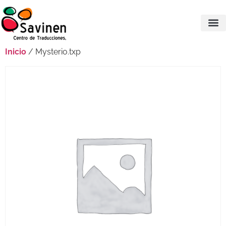
Inicio
/ Mysterio.txp