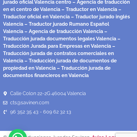
jurado oficial Valencia centro
– Agencia de traducción
en el centro de Valencia
– Traductor en Valencia
–
Traductor oficial en Valencia
– Traductor jurado inglés
Valencia
– Traductor jurado Rumano Español
Valencia
– Agencia de traducción Valencia
–
Traducción jurada documentos legales Valencia
–
Traducción Jurada para Empresas en Valencia
–
Traducción jurada de contratos comerciales en
Valencia
– Traducción jurada de documentos de
propiedad en Valencia
– Traducción jurada de
documentos financieros en Valencia
Calle Colon 22-2G 46004 Valencia
cts@savinen.com
96 352 35 43 - 609 62 32 13