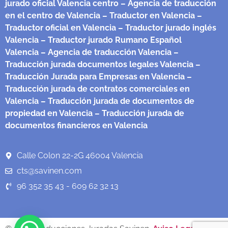
jurado oficial Valencia centro
– Agencia de traducción
en el centro de Valencia
– Traductor en Valencia
–
Traductor oficial en Valencia
– Traductor jurado inglés
Valencia
– Traductor jurado Rumano Español
Valencia
– Agencia de traducción Valencia
–
Traducción jurada documentos legales Valencia
–
Traducción Jurada para Empresas en Valencia
–
Traducción jurada de contratos comerciales en
Valencia
– Traducción jurada de documentos de
propiedad en Valencia
– Traducción jurada de
documentos financieros en Valencia
Calle Colon 22-2G 46004 Valencia
cts@savinen.com
96 352 35 43 - 609 62 32 13