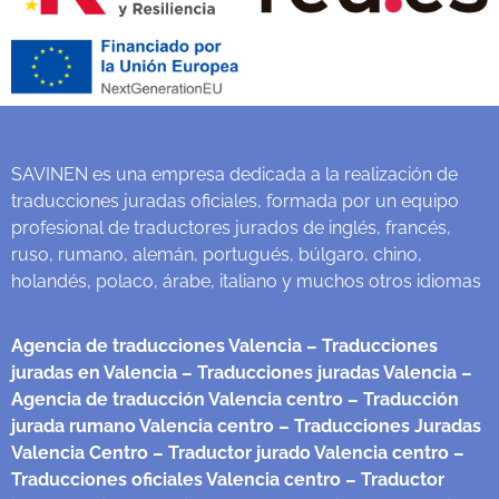
SAVINEN es una empresa dedicada a la realización de
traducciones juradas oficiales, formada por un equipo
profesional de traductores jurados de inglés, francés,
ruso, rumano, alemán, portugués, búlgaro, chino,
holandés, polaco, árabe, italiano y muchos otros idiomas
Agencia de traducciones Valencia
– Traducciones
juradas en Valencia
– Traducciones juradas Valencia
–
Agencia de traducción Valencia centro
– Traducción
jurada rumano Valencia centro
– Traducciones Juradas
Valencia Centro
– Traductor jurado Valencia centro
–
Traducciones oficiales Valencia centro
– Traductor