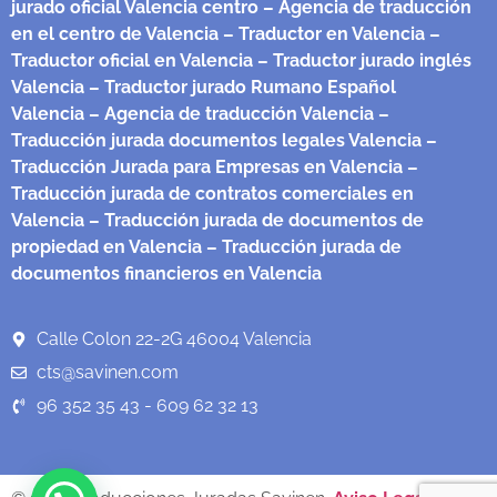
jurado oficial Valencia centro
– Agencia de traducción
en el centro de Valencia
– Traductor en Valencia
–
Traductor oficial en Valencia
– Traductor jurado inglés
Valencia
– Traductor jurado Rumano Español
Valencia
– Agencia de traducción Valencia
–
Traducción jurada documentos legales Valencia
–
Traducción Jurada para Empresas en Valencia
–
Traducción jurada de contratos comerciales en
Valencia
– Traducción jurada de documentos de
propiedad en Valencia
– Traducción jurada de
documentos financieros en Valencia
Calle Colon 22-2G 46004 Valencia
cts@savinen.com
96 352 35 43 - 609 62 32 13