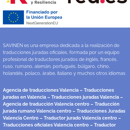
SAVINEN es una empresa dedicada a la realización de
traducciones juradas oficiales, formada por un equipo
profesional de traductores jurados de inglés, francés,
ruso, rumano, alemán, portugués, búlgaro, chino,
holandés, polaco, árabe, italiano y muchos otros idiomas
Agencia de traducciones Valencia
– Traducciones
juradas en Valencia
– Traducciones juradas Valencia
–
Agencia de traducción Valencia centro
– Traducción
jurada rumano Valencia centro
– Traducciones Juradas
Valencia Centro
– Traductor jurado Valencia centro
–
Traducciones oficiales Valencia centro
– Traductor