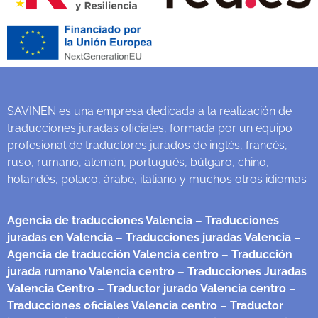
SAVINEN es una empresa dedicada a la realización de
traducciones juradas oficiales, formada por un equipo
profesional de traductores jurados de inglés, francés,
ruso, rumano, alemán, portugués, búlgaro, chino,
holandés, polaco, árabe, italiano y muchos otros idiomas
Agencia de traducciones Valencia
– Traducciones
juradas en Valencia
– Traducciones juradas Valencia
–
Agencia de traducción Valencia centro
– Traducción
jurada rumano Valencia centro
– Traducciones Juradas
Valencia Centro
– Traductor jurado Valencia centro
–
Traducciones oficiales Valencia centro
– Traductor