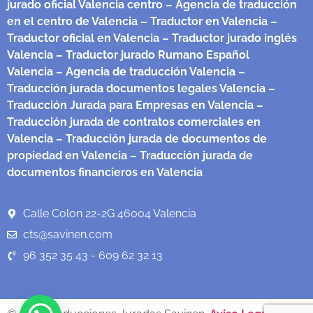
jurado oficial Valencia centro
– Agencia de traducción
en el centro de Valencia
– Traductor en Valencia
–
Traductor oficial en Valencia
– Traductor jurado inglés
Valencia
– Traductor jurado Rumano Español
Valencia
– Agencia de traducción Valencia
–
Traducción jurada documentos legales Valencia
–
Traducción Jurada para Empresas en Valencia
–
Traducción jurada de contratos comerciales en
Valencia
– Traducción jurada de documentos de
propiedad en Valencia
– Traducción jurada de
documentos financieros en Valencia
Calle Colon 22-2G 46004 Valencia
cts@savinen.com
96 352 35 43 - 609 62 32 13