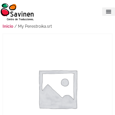
Inicio
/ My Perestroika.srt