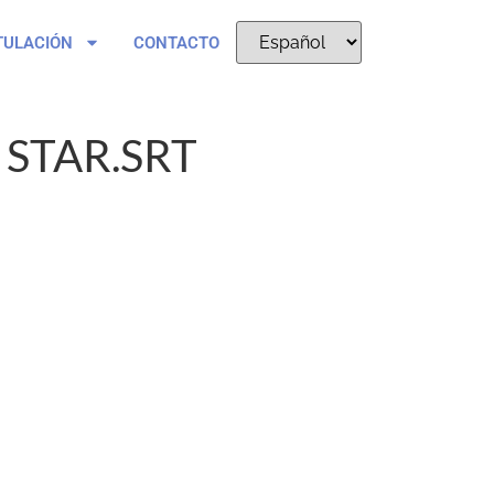
TULACIÓN
CONTACTO
STAR.SRT