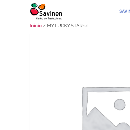
SAVI
Inicio
/ MY LUCKY STAR.srt