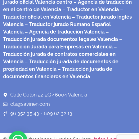
jurado oficial Valencia centro
– Agencia de traducción
en el centro de Valencia
– Traductor en Valencia
–
Traductor oficial en Valencia
– Traductor jurado inglés
Valencia
– Traductor jurado Rumano Español
Valencia
– Agencia de traducción Valencia
–
Traducción jurada documentos legales Valencia
–
Traducción Jurada para Empresas en Valencia
–
Traducción jurada de contratos comerciales en
Valencia
– Traducción jurada de documentos de
propiedad en Valencia
– Traducción jurada de
documentos financieros en Valencia
Calle Colon 22-2G 46004 Valencia
cts@savinen.com
96 352 35 43 - 609 62 32 13