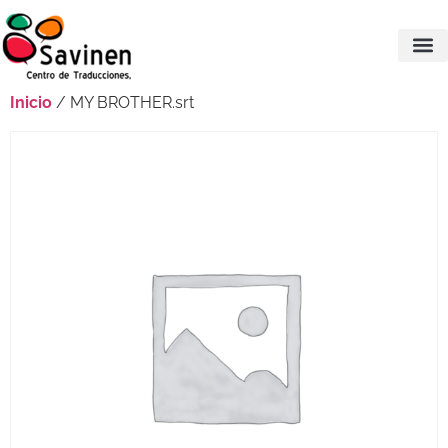
Inicio
/ MY BROTHER.srt