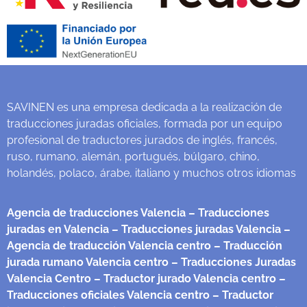
SAVINEN es una empresa dedicada a la realización de
traducciones juradas oficiales, formada por un equipo
profesional de traductores jurados de inglés, francés,
ruso, rumano, alemán, portugués, búlgaro, chino,
holandés, polaco, árabe, italiano y muchos otros idiomas
Agencia de traducciones Valencia
– Traducciones
juradas en Valencia
– Traducciones juradas Valencia
–
Agencia de traducción Valencia centro
– Traducción
jurada rumano Valencia centro
– Traducciones Juradas
Valencia Centro
– Traductor jurado Valencia centro
–
Traducciones oficiales Valencia centro
– Traductor