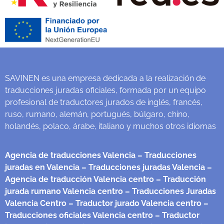
SAVINEN es una empresa dedicada a la realización de
traducciones juradas oficiales, formada por un equipo
profesional de traductores jurados de inglés, francés,
ruso, rumano, alemán, portugués, búlgaro, chino,
holandés, polaco, árabe, italiano y muchos otros idiomas
Agencia de traducciones Valencia
– Traducciones
juradas en Valencia
– Traducciones juradas Valencia
–
Agencia de traducción Valencia centro
– Traducción
jurada rumano Valencia centro
– Traducciones Juradas
Valencia Centro
– Traductor jurado Valencia centro
–
Traducciones oficiales Valencia centro
– Traductor