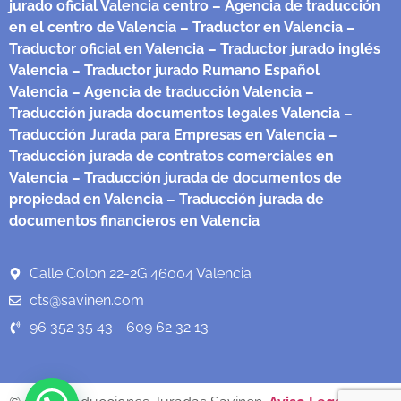
jurado oficial Valencia centro
– Agencia de traducción
en el centro de Valencia
– Traductor en Valencia
–
Traductor oficial en Valencia
– Traductor jurado inglés
Valencia
– Traductor jurado Rumano Español
Valencia
– Agencia de traducción Valencia
–
Traducción jurada documentos legales Valencia
–
Traducción Jurada para Empresas en Valencia
–
Traducción jurada de contratos comerciales en
Valencia
– Traducción jurada de documentos de
propiedad en Valencia
– Traducción jurada de
documentos financieros en Valencia
Calle Colon 22-2G 46004 Valencia
cts@savinen.com
96 352 35 43 - 609 62 32 13