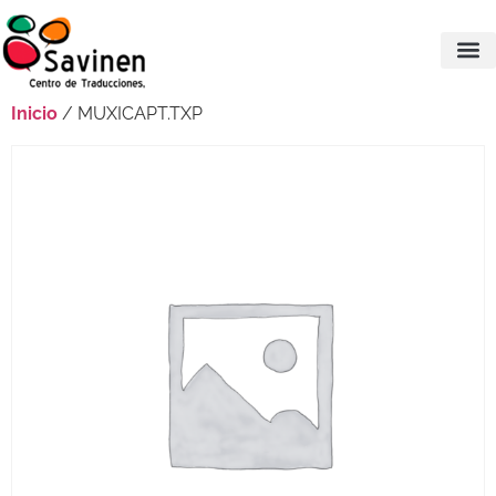
Inicio
/ MUXICAPT.TXP