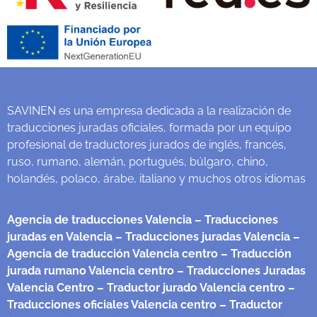
SAVINEN es una empresa dedicada a la realización de
traducciones juradas oficiales, formada por un equipo
profesional de traductores jurados de inglés, francés,
ruso, rumano, alemán, portugués, búlgaro, chino,
holandés, polaco, árabe, italiano y muchos otros idiomas
Agencia de traducciones Valencia
– Traducciones
juradas en Valencia
– Traducciones juradas Valencia
–
Agencia de traducción Valencia centro
– Traducción
jurada rumano Valencia centro
– Traducciones Juradas
Valencia Centro
– Traductor jurado Valencia centro
–
Traducciones oficiales Valencia centro
– Traductor