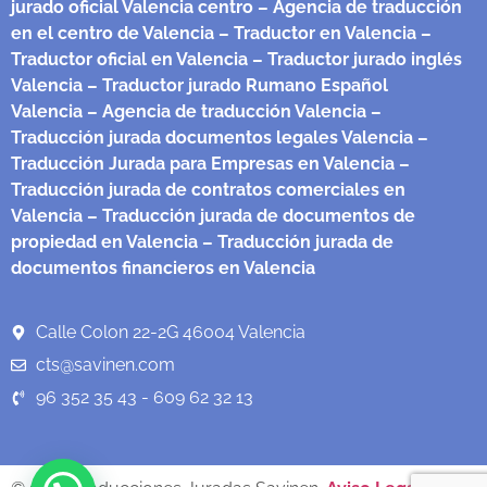
jurado oficial Valencia centro
– Agencia de traducción
en el centro de Valencia
– Traductor en Valencia
–
Traductor oficial en Valencia
– Traductor jurado inglés
Valencia
– Traductor jurado Rumano Español
Valencia
– Agencia de traducción Valencia
–
Traducción jurada documentos legales Valencia
–
Traducción Jurada para Empresas en Valencia
–
Traducción jurada de contratos comerciales en
Valencia
– Traducción jurada de documentos de
propiedad en Valencia
– Traducción jurada de
documentos financieros en Valencia
Calle Colon 22-2G 46004 Valencia
cts@savinen.com
96 352 35 43 - 609 62 32 13