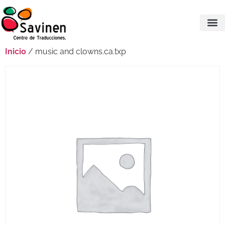
Inicio
/ music and clowns.ca.txp