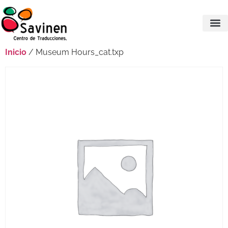
Inicio
/ Museum Hours_cat.txp