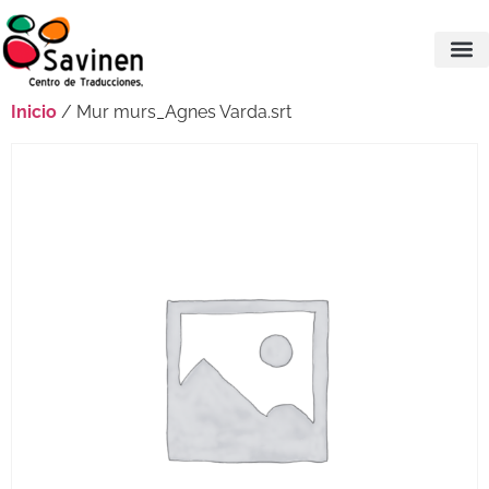
Inicio
/ Mur murs_Agnes Varda.srt