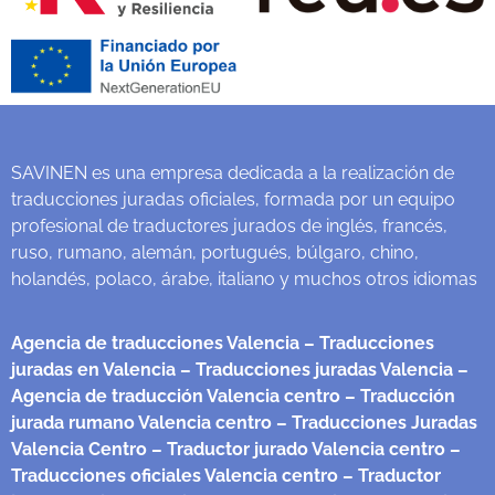
SAVINEN es una empresa dedicada a la realización de
traducciones juradas oficiales, formada por un equipo
profesional de traductores jurados de inglés, francés,
ruso, rumano, alemán, portugués, búlgaro, chino,
holandés, polaco, árabe, italiano y muchos otros idiomas
Agencia de traducciones Valencia
– Traducciones
juradas en Valencia
– Traducciones juradas Valencia
–
Agencia de traducción Valencia centro
– Traducción
jurada rumano Valencia centro
– Traducciones Juradas
Valencia Centro
– Traductor jurado Valencia centro
–
Traducciones oficiales Valencia centro
– Traductor