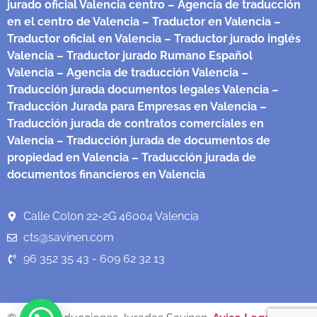
jurado oficial Valencia centro
– Agencia de traducción
en el centro de Valencia
– Traductor en Valencia
–
Traductor oficial en Valencia
– Traductor jurado inglés
Valencia
– Traductor jurado Rumano Español
Valencia
– Agencia de traducción Valencia
–
Traducción jurada documentos legales Valencia
–
Traducción Jurada para Empresas en Valencia
–
Traducción jurada de contratos comerciales en
Valencia
– Traducción jurada de documentos de
propiedad en Valencia
– Traducción jurada de
documentos financieros en Valencia
Calle Colon 22-2G 46004 Valencia
cts@savinen.com
96 352 35 43 - 609 62 32 13