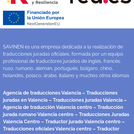
SAVINEN es una empresa dedicada a la realización de
traducciones juradas oficiales, formada por un equipo
profesional de traductores jurados de inglés, francés,
ruso, rumano, alemán, portugués, búlgaro, chino,
holandés, polaco, árabe, italiano y muchos otros idiomas
Agencia de traducciones Valencia
– Traducciones
juradas en Valencia
– Traducciones juradas Valencia
–
Agencia de traducción Valencia centro
– Traducción
jurada rumano Valencia centro
– Traducciones Juradas
Valencia Centro
– Traductor jurado Valencia centro
–
Traducciones oficiales Valencia centro
– Traductor