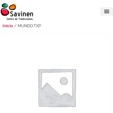
Inicio
/ MUNDO.TXP