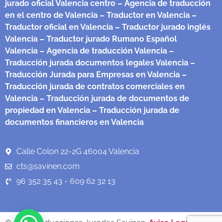
jurado oficial Valencia centro
– Agencia de traducción
en el centro de Valencia
– Traductor en Valencia
–
Traductor oficial en Valencia
– Traductor jurado inglés
Valencia
– Traductor jurado Rumano Español
Valencia
– Agencia de traducción Valencia
–
Traducción jurada documentos legales Valencia
–
Traducción Jurada para Empresas en Valencia
–
Traducción jurada de contratos comerciales en
Valencia
– Traducción jurada de documentos de
propiedad en Valencia
– Traducción jurada de
documentos financieros en Valencia
Calle Colon 22-2G 46004 Valencia
cts@savinen.com
96 352 35 43 - 609 62 32 13