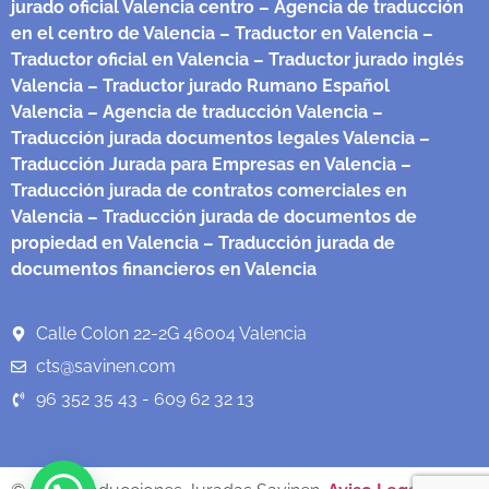
jurado oficial Valencia centro
– Agencia de traducción
en el centro de Valencia
– Traductor en Valencia
–
Traductor oficial en Valencia
– Traductor jurado inglés
Valencia
– Traductor jurado Rumano Español
Valencia
– Agencia de traducción Valencia
–
Traducción jurada documentos legales Valencia
–
Traducción Jurada para Empresas en Valencia
–
Traducción jurada de contratos comerciales en
Valencia
– Traducción jurada de documentos de
propiedad en Valencia
– Traducción jurada de
documentos financieros en Valencia
Calle Colon 22-2G 46004 Valencia
cts@savinen.com
96 352 35 43 - 609 62 32 13