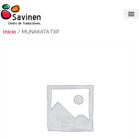
Inicio
/ MUNAKATA.TXP