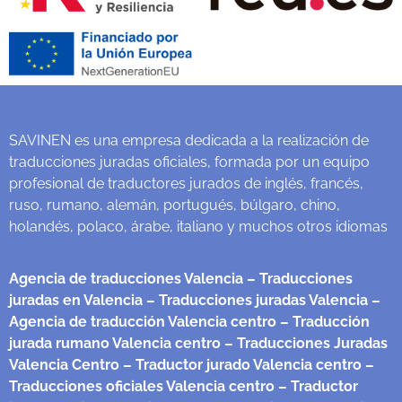
SAVINEN es una empresa dedicada a la realización de
traducciones juradas oficiales, formada por un equipo
profesional de traductores jurados de inglés, francés,
ruso, rumano, alemán, portugués, búlgaro, chino,
holandés, polaco, árabe, italiano y muchos otros idiomas
Agencia de traducciones Valencia
– Traducciones
juradas en Valencia
– Traducciones juradas Valencia
–
Agencia de traducción Valencia centro
– Traducción
jurada rumano Valencia centro
– Traducciones Juradas
Valencia Centro
– Traductor jurado Valencia centro
–
Traducciones oficiales Valencia centro
– Traductor