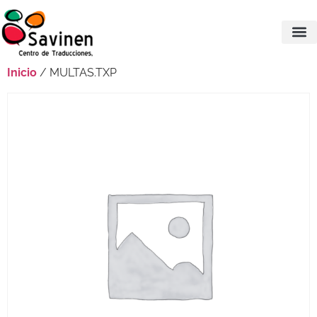
Inicio
/ MULTAS.TXP