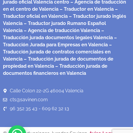
jurado oficial Valencia centro
– Agencia de traducción
en el centro de Valencia
– Traductor en Valencia
–
Traductor oficial en Valencia
– Traductor jurado inglés
Valencia
– Traductor jurado Rumano Español
Valencia
– Agencia de traducción Valencia
–
Traducción jurada documentos legales Valencia
–
Traducción Jurada para Empresas en Valencia
–
Traducción jurada de contratos comerciales en
Valencia
– Traducción jurada de documentos de
propiedad en Valencia
– Traducción jurada de
documentos financieros en Valencia
Calle Colon 22-2G 46004 Valencia
cts@savinen.com
96 352 35 43 - 609 62 32 13