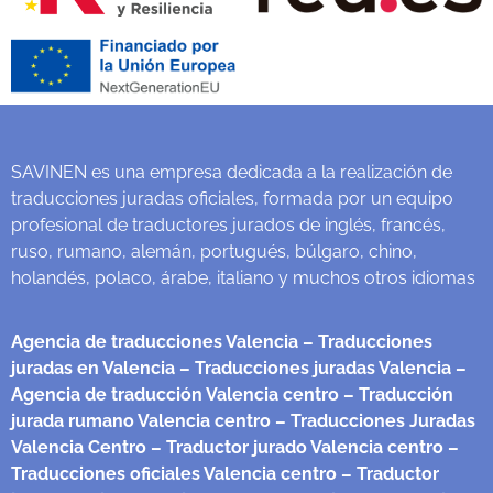
SAVINEN es una empresa dedicada a la realización de
traducciones juradas oficiales, formada por un equipo
profesional de traductores jurados de inglés, francés,
ruso, rumano, alemán, portugués, búlgaro, chino,
holandés, polaco, árabe, italiano y muchos otros idiomas
Agencia de traducciones Valencia
– Traducciones
juradas en Valencia
– Traducciones juradas Valencia
–
Agencia de traducción Valencia centro
– Traducción
jurada rumano Valencia centro
– Traducciones Juradas
Valencia Centro
– Traductor jurado Valencia centro
–
Traducciones oficiales Valencia centro
– Traductor