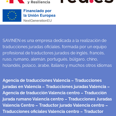
SAVINEN es una empresa dedicada a la realización de
traducciones juradas oficiales, formada por un equipo
profesional de traductores jurados de inglés, francés,
ruso, rumano, alemán, portugués, búlgaro, chino,
holandés, polaco, árabe, italiano y muchos otros idiomas
Agencia de traducciones Valencia
– Traducciones
juradas en Valencia
– Traducciones juradas Valencia
–
Agencia de traducción Valencia centro
– Traducción
jurada rumano Valencia centro
– Traducciones Juradas
Valencia Centro
– Traductor jurado Valencia centro
–
Traducciones oficiales Valencia centro
– Traductor