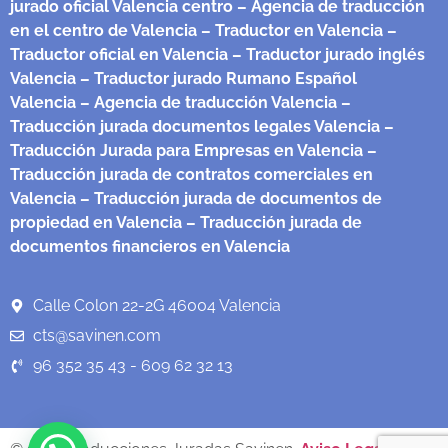
jurado oficial Valencia centro
– Agencia de traducción
en el centro de Valencia
– Traductor en Valencia
–
Traductor oficial en Valencia
– Traductor jurado inglés
Valencia
– Traductor jurado Rumano Español
Valencia
– Agencia de traducción Valencia
–
Traducción jurada documentos legales Valencia
–
Traducción Jurada para Empresas en Valencia
–
Traducción jurada de contratos comerciales en
Valencia
– Traducción jurada de documentos de
propiedad en Valencia
– Traducción jurada de
documentos financieros en Valencia
Calle Colon 22-2G 46004 Valencia
cts@savinen.com
96 352 35 43 - 609 62 32 13