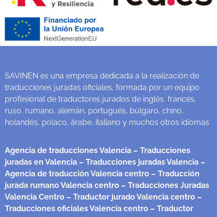
SAVINEN es una empresa dedicada a la realización de
traducciones juradas oficiales, formada por un equipo
profesional de traductores jurados de inglés, francés,
ruso, rumano, alemán, portugués, búlgaro, chino,
holandés, polaco, árabe, italiano y muchos otros idiomas
Agencia de traducciones Valencia
– Traducciones
juradas en Valencia
– Traducciones juradas Valencia
–
Agencia de traducción Valencia centro
– Traducción
jurada rumano Valencia centro
– Traducciones Juradas
Valencia Centro
– Traductor jurado Valencia centro
–
Traducciones oficiales Valencia centro
– Traductor