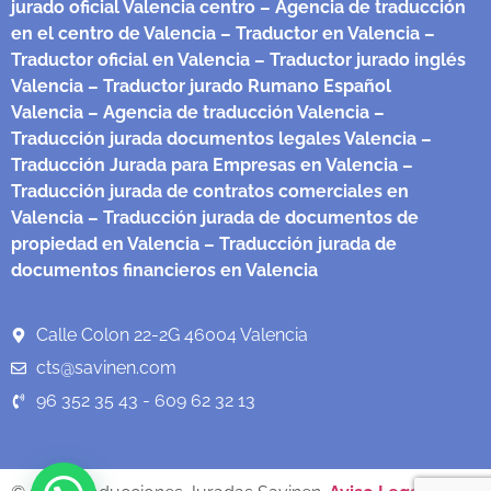
jurado oficial Valencia centro
– Agencia de traducción
en el centro de Valencia
– Traductor en Valencia
–
Traductor oficial en Valencia
– Traductor jurado inglés
Valencia
– Traductor jurado Rumano Español
Valencia
– Agencia de traducción Valencia
–
Traducción jurada documentos legales Valencia
–
Traducción Jurada para Empresas en Valencia
–
Traducción jurada de contratos comerciales en
Valencia
– Traducción jurada de documentos de
propiedad en Valencia
– Traducción jurada de
documentos financieros en Valencia
Calle Colon 22-2G 46004 Valencia
cts@savinen.com
96 352 35 43 - 609 62 32 13