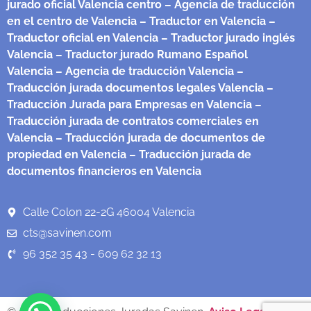
jurado oficial Valencia centro
– Agencia de traducción
en el centro de Valencia
– Traductor en Valencia
–
Traductor oficial en Valencia
– Traductor jurado inglés
Valencia
– Traductor jurado Rumano Español
Valencia
– Agencia de traducción Valencia
–
Traducción jurada documentos legales Valencia
–
Traducción Jurada para Empresas en Valencia
–
Traducción jurada de contratos comerciales en
Valencia
– Traducción jurada de documentos de
propiedad en Valencia
– Traducción jurada de
documentos financieros en Valencia
Calle Colon 22-2G 46004 Valencia
cts@savinen.com
96 352 35 43 - 609 62 32 13