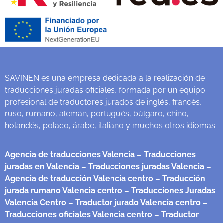
SAVINEN es una empresa dedicada a la realización de
traducciones juradas oficiales, formada por un equipo
profesional de traductores jurados de inglés, francés,
ruso, rumano, alemán, portugués, búlgaro, chino,
holandés, polaco, árabe, italiano y muchos otros idiomas
Agencia de traducciones Valencia
– Traducciones
juradas en Valencia
– Traducciones juradas Valencia
–
Agencia de traducción Valencia centro
– Traducción
jurada rumano Valencia centro
– Traducciones Juradas
Valencia Centro
– Traductor jurado Valencia centro
–
Traducciones oficiales Valencia centro
– Traductor