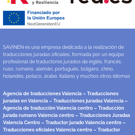
SAVINEN es una empresa dedicada a la realización de
traducciones juradas oficiales, formada por un equipo
profesional de traductores jurados de inglés, francés,
ruso, rumano, alemán, portugués, búlgaro, chino,
holandés, polaco, árabe, italiano y muchos otros idiomas
Agencia de traducciones Valencia
– Traducciones
juradas en Valencia
– Traducciones juradas Valencia
–
Agencia de traducción Valencia centro
– Traducción
jurada rumano Valencia centro
– Traducciones Juradas
Valencia Centro
– Traductor jurado Valencia centro
–
Traducciones oficiales Valencia centro
– Traductor