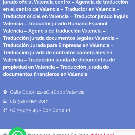
jurado oficial Valencia centro
– Agencia de traducción
en el centro de Valencia
– Traductor en Valencia
–
Traductor oficial en Valencia
– Traductor jurado inglés
Valencia
– Traductor jurado Rumano Español
Valencia
– Agencia de traducción Valencia
–
Traducción jurada documentos legales Valencia
–
Traducción Jurada para Empresas en Valencia
–
Traducción jurada de contratos comerciales en
Valencia
– Traducción jurada de documentos de
propiedad en Valencia
– Traducción jurada de
documentos financieros en Valencia
Calle Colon 22-2G 46004 Valencia
cts@savinen.com
96 352 35 43 - 609 62 32 13