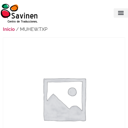
Inicio
/ MUHEW.TXP