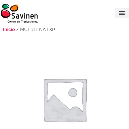
Inicio
/ MUERTENA.TXP