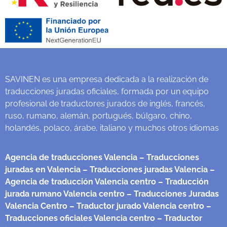
SAVINEN es una empresa dedicada a la realización de
traducciones juradas oficiales, formada por un equipo
profesional de traductores jurados de inglés, francés,
ruso, rumano, alemán, portugués, búlgaro, chino,
holandés, polaco, árabe, italiano y muchos otros idiomas
Agencia de traducciones Valencia
– Traducciones
juradas en Valencia
– Traducciones juradas Valencia
–
Agencia de traducción Valencia centro
– Traducción
jurada rumano Valencia centro
– Traducciones Juradas
Valencia Centro
– Traductor jurado Valencia centro
–
Traducciones oficiales Valencia centro
– Traductor