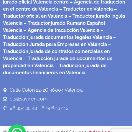
jurado oficial Valencia centro
– Agencia de traducción
en el centro de Valencia
– Traductor en Valencia
–
Traductor oficial en Valencia
– Traductor jurado inglés
Valencia
– Traductor jurado Rumano Español
Valencia
– Agencia de traducción Valencia
–
Traducción jurada documentos legales Valencia
–
Traducción Jurada para Empresas en Valencia
–
Traducción jurada de contratos comerciales en
Valencia
– Traducción jurada de documentos de
propiedad en Valencia
– Traducción jurada de
documentos financieros en Valencia
Calle Colon 22-2G 46004 Valencia
cts@savinen.com
96 352 35 43 - 609 62 32 13