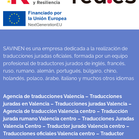
SAVINEN es una empresa dedicada a la realización de
traducciones juradas oficiales, formada por un equipo
profesional de traductores jurados de inglés, francés,
ruso, rumano, alemán, portugués, búlgaro, chino,
holandés, polaco, árabe, italiano y muchos otros idiomas
Agencia de traducciones Valencia
– Traducciones
juradas en Valencia
– Traducciones juradas Valencia
–
Agencia de traducción Valencia centro
– Traducción
jurada rumano Valencia centro
– Traducciones Juradas
Valencia Centro
– Traductor jurado Valencia centro
–
Traducciones oficiales Valencia centro
– Traductor