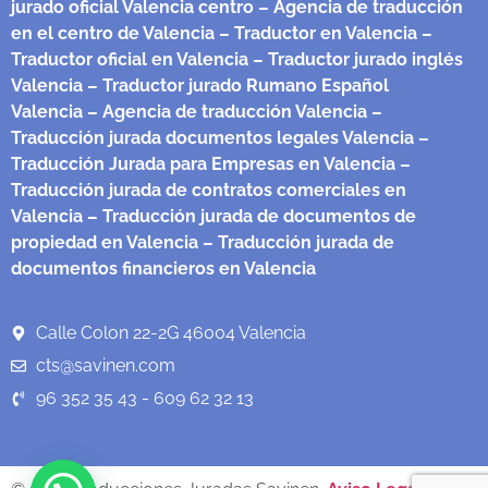
jurado oficial Valencia centro
– Agencia de traducción
en el centro de Valencia
– Traductor en Valencia
–
Traductor oficial en Valencia
– Traductor jurado inglés
Valencia
– Traductor jurado Rumano Español
Valencia
– Agencia de traducción Valencia
–
Traducción jurada documentos legales Valencia
–
Traducción Jurada para Empresas en Valencia
–
Traducción jurada de contratos comerciales en
Valencia
– Traducción jurada de documentos de
propiedad en Valencia
– Traducción jurada de
documentos financieros en Valencia
Calle Colon 22-2G 46004 Valencia
cts@savinen.com
96 352 35 43 - 609 62 32 13