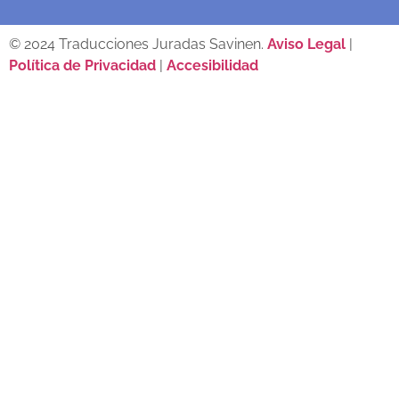
© 2024 Traducciones Juradas Savinen.
Aviso Legal
|
Política de Privacidad
|
Accesibilidad