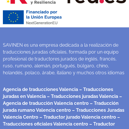
SAVINEN es una empresa dedicada a la realización de
traducciones juradas oficiales, formada por un equipo
profesional de traductores jurados de inglés, francés,
ruso, rumano, alemán, portugués, búlgaro, chino,
holandés, polaco, árabe, italiano y muchos otros idiomas
Agencia de traducciones Valencia
– Traducciones
juradas en Valencia
– Traducciones juradas Valencia
–
Agencia de traducción Valencia centro
– Traducción
jurada rumano Valencia centro
– Traducciones Juradas
Valencia Centro
– Traductor jurado Valencia centro
–
Traducciones oficiales Valencia centro
– Traductor