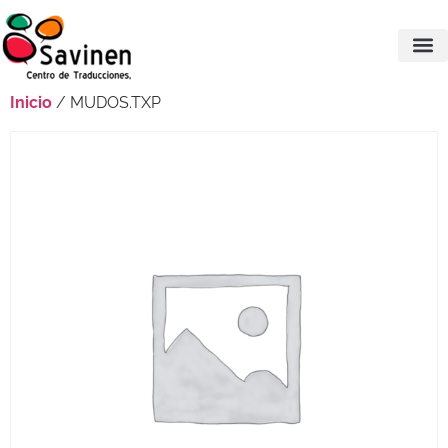
Inicio
/ MUDOS.TXP