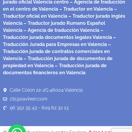
jurado oficial Valencia centro
– Agencia de traducción
en el centro de Valencia
– Traductor en Valencia
–
Traductor oficial en Valencia
– Traductor jurado inglés
Valencia
– Traductor jurado Rumano Español
Valencia
– Agencia de traducción Valencia
–
Traducción jurada documentos legales Valencia
–
Traducción Jurada para Empresas en Valencia
–
Traducción jurada de contratos comerciales en
Valencia
– Traducción jurada de documentos de
propiedad en Valencia
– Traducción jurada de
documentos financieros en Valencia
Calle Colon 22-2G 46004 Valencia
cts@savinen.com
96 352 35 43 - 609 62 32 13