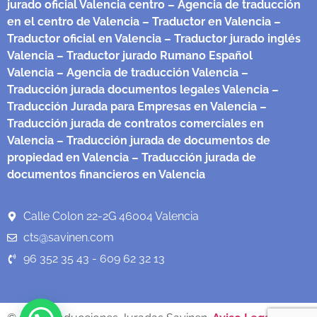
jurado oficial Valencia centro
– Agencia de traducción
en el centro de Valencia
– Traductor en Valencia
–
Traductor oficial en Valencia
– Traductor jurado inglés
Valencia
– Traductor jurado Rumano Español
Valencia
– Agencia de traducción Valencia
–
Traducción jurada documentos legales Valencia
–
Traducción Jurada para Empresas en Valencia
–
Traducción jurada de contratos comerciales en
Valencia
– Traducción jurada de documentos de
propiedad en Valencia
– Traducción jurada de
documentos financieros en Valencia
Calle Colon 22-2G 46004 Valencia
cts@savinen.com
96 352 35 43 - 609 62 32 13