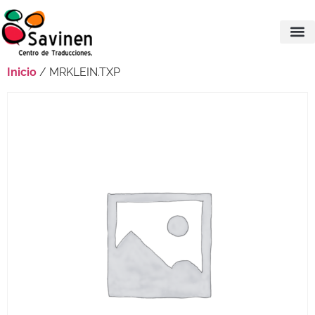
Inicio
/ MRKLEIN.TXP