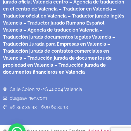
jurado oficial Valencia centro
– Agencia de traducción
en el centro de Valencia
– Traductor en Valencia
–
Traductor oficial en Valencia
– Traductor jurado inglés
Valencia
– Traductor jurado Rumano Español
Valencia
– Agencia de traducción Valencia
–
Traducción jurada documentos legales Valencia
–
Traducción Jurada para Empresas en Valencia
–
Traducción jurada de contratos comerciales en
Valencia
– Traducción jurada de documentos de
propiedad en Valencia
– Traducción jurada de
documentos financieros en Valencia
Calle Colon 22-2G 46004 Valencia
cts@savinen.com
96 352 35 43 - 609 62 32 13