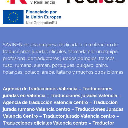
SAVINEN es una empresa dedicada a la realización de
traducciones juradas oficiales, formada por un equipo
profesional de traductores jurados de inglés, francés,
ruso, rumano, alemán, portugués, búlgaro, chino,
holandés, polaco, árabe, italiano y muchos otros idiomas
Agencia de traducciones Valencia
– Traducciones
juradas en Valencia
– Traducciones juradas Valencia
–
Agencia de traducción Valencia centro
– Traducción
jurada rumano Valencia centro
– Traducciones Juradas
Valencia Centro
– Traductor jurado Valencia centro
–
Traducciones oficiales Valencia centro
– Traductor