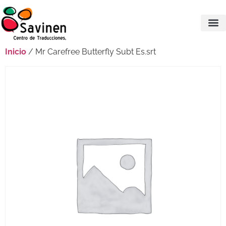
Inicio
/ Mr Carefree Butterfly Subt Es.srt