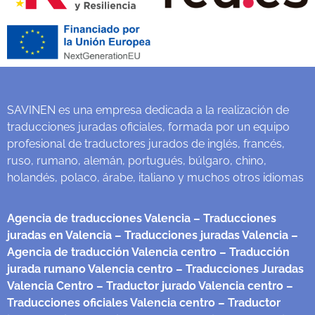
SAVINEN es una empresa dedicada a la realización de
traducciones juradas oficiales, formada por un equipo
profesional de traductores jurados de inglés, francés,
ruso, rumano, alemán, portugués, búlgaro, chino,
holandés, polaco, árabe, italiano y muchos otros idiomas
Agencia de traducciones Valencia
– Traducciones
juradas en Valencia
– Traducciones juradas Valencia
–
Agencia de traducción Valencia centro
– Traducción
jurada rumano Valencia centro
– Traducciones Juradas
Valencia Centro
– Traductor jurado Valencia centro
–
Traducciones oficiales Valencia centro
– Traductor