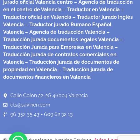
jurado oficial Valencia centro
– Agencia de traducción
en el centro de Valencia
– Traductor en Valencia
–
Traductor oficial en Valencia
– Traductor jurado inglés
Valencia
– Traductor jurado Rumano Español
Valencia
– Agencia de traducción Valencia
–
Traducción jurada documentos legales Valencia
–
Traducción Jurada para Empresas en Valencia
–
Traducción jurada de contratos comerciales en
Valencia
– Traducción jurada de documentos de
propiedad en Valencia
– Traducción jurada de
documentos financieros en Valencia
Calle Colon 22-2G 46004 Valencia
cts@savinen.com
96 352 35 43 - 609 62 32 13