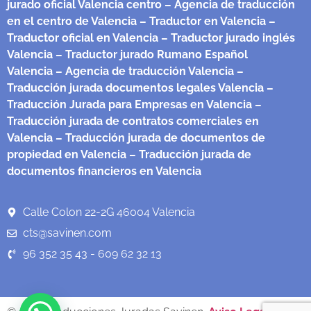
jurado oficial Valencia centro
– Agencia de traducción
en el centro de Valencia
– Traductor en Valencia
–
Traductor oficial en Valencia
– Traductor jurado inglés
Valencia
– Traductor jurado Rumano Español
Valencia
– Agencia de traducción Valencia
–
Traducción jurada documentos legales Valencia
–
Traducción Jurada para Empresas en Valencia
–
Traducción jurada de contratos comerciales en
Valencia
– Traducción jurada de documentos de
propiedad en Valencia
– Traducción jurada de
documentos financieros en Valencia
Calle Colon 22-2G 46004 Valencia
cts@savinen.com
96 352 35 43 - 609 62 32 13