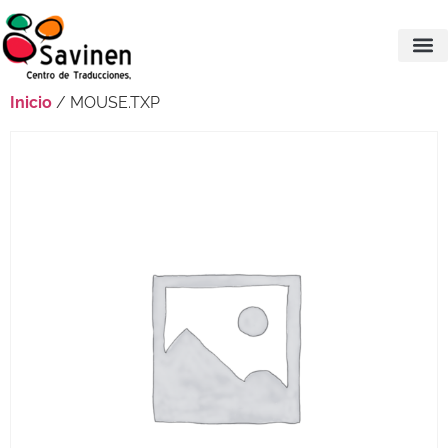
Inicio
/ MOUSE.TXP