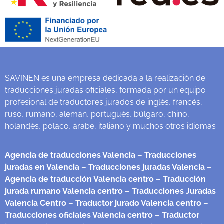
SAVINEN es una empresa dedicada a la realización de
traducciones juradas oficiales, formada por un equipo
profesional de traductores jurados de inglés, francés,
ruso, rumano, alemán, portugués, búlgaro, chino,
holandés, polaco, árabe, italiano y muchos otros idiomas
Agencia de traducciones Valencia
– Traducciones
juradas en Valencia
– Traducciones juradas Valencia
–
Agencia de traducción Valencia centro
– Traducción
jurada rumano Valencia centro
– Traducciones Juradas
Valencia Centro
– Traductor jurado Valencia centro
–
Traducciones oficiales Valencia centro
– Traductor