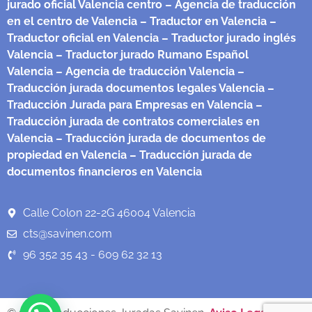
jurado oficial Valencia centro
– Agencia de traducción
en el centro de Valencia
– Traductor en Valencia
–
Traductor oficial en Valencia
– Traductor jurado inglés
Valencia
– Traductor jurado Rumano Español
Valencia
– Agencia de traducción Valencia
–
Traducción jurada documentos legales Valencia
–
Traducción Jurada para Empresas en Valencia
–
Traducción jurada de contratos comerciales en
Valencia
– Traducción jurada de documentos de
propiedad en Valencia
– Traducción jurada de
documentos financieros en Valencia
Calle Colon 22-2G 46004 Valencia
cts@savinen.com
96 352 35 43 - 609 62 32 13