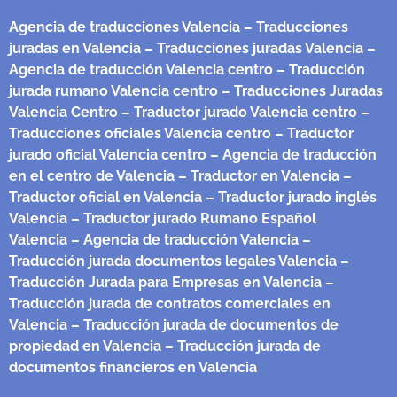
Agencia de traducciones Valencia
– Traducciones
juradas en Valencia
– Traducciones juradas Valencia
–
Agencia de traducción Valencia centro
– Traducción
jurada rumano Valencia centro
– Traducciones Juradas
Valencia Centro
– Traductor jurado Valencia centro
–
Traducciones oficiales Valencia centro
– Traductor
jurado oficial Valencia centro
– Agencia de traducción
en el centro de Valencia
– Traductor en Valencia
–
Traductor oficial en Valencia
– Traductor jurado inglés
Valencia
– Traductor jurado Rumano Español
Valencia
– Agencia de traducción Valencia
–
Traducción jurada documentos legales Valencia
–
Traducción Jurada para Empresas en Valencia
–
Traducción jurada de contratos comerciales en
Valencia
– Traducción jurada de documentos de
propiedad en Valencia
– Traducción jurada de
documentos financieros en Valencia