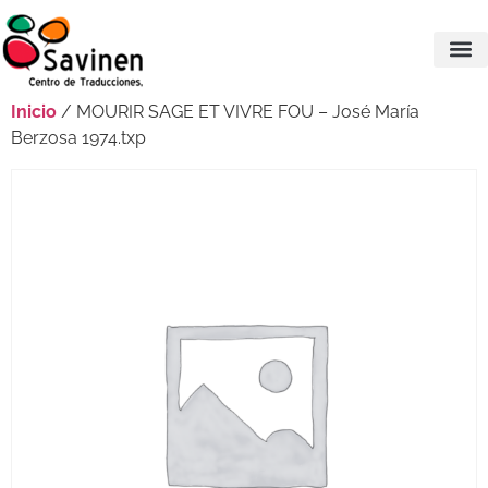
Inicio
/ MOURIR SAGE ET VIVRE FOU – José María
Berzosa 1974.txp