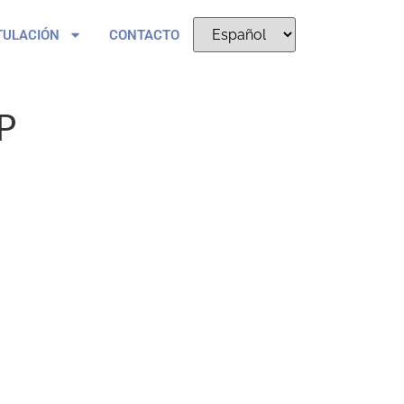
TULACIÓN
CONTACTO
P