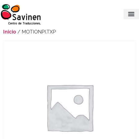
Inicio
/ MOTIONPI.TXP