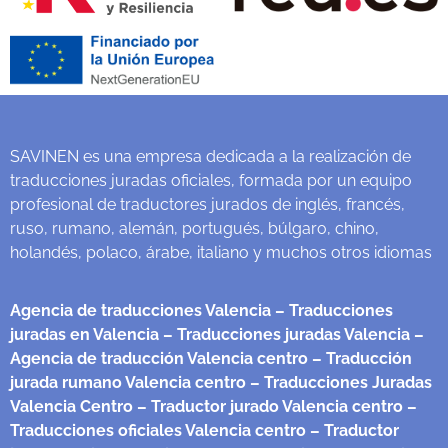
SAVINEN es una empresa dedicada a la realización de
traducciones juradas oficiales, formada por un equipo
profesional de traductores jurados de inglés, francés,
ruso, rumano, alemán, portugués, búlgaro, chino,
holandés, polaco, árabe, italiano y muchos otros idiomas
Agencia de traducciones Valencia
– Traducciones
juradas en Valencia
– Traducciones juradas Valencia
–
Agencia de traducción Valencia centro
– Traducción
jurada rumano Valencia centro
– Traducciones Juradas
Valencia Centro
– Traductor jurado Valencia centro
–
Traducciones oficiales Valencia centro
– Traductor