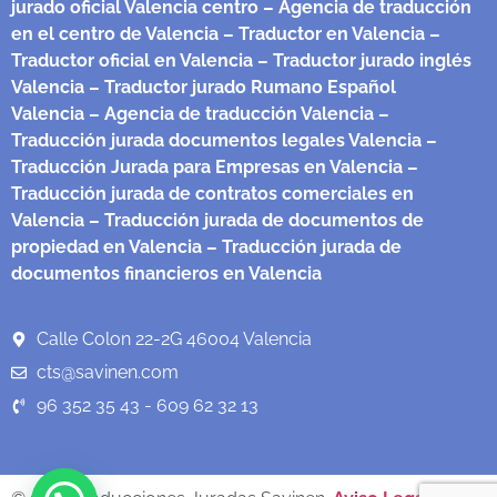
jurado oficial Valencia centro
– Agencia de traducción
en el centro de Valencia
– Traductor en Valencia
–
Traductor oficial en Valencia
– Traductor jurado inglés
Valencia
– Traductor jurado Rumano Español
Valencia
– Agencia de traducción Valencia
–
Traducción jurada documentos legales Valencia
–
Traducción Jurada para Empresas en Valencia
–
Traducción jurada de contratos comerciales en
Valencia
– Traducción jurada de documentos de
propiedad en Valencia
– Traducción jurada de
documentos financieros en Valencia
Calle Colon 22-2G 46004 Valencia
cts@savinen.com
96 352 35 43 - 609 62 32 13