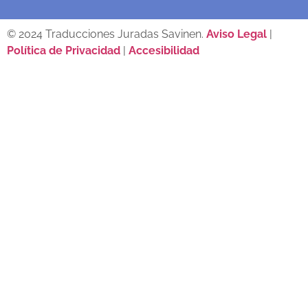
© 2024 Traducciones Juradas Savinen.
Aviso Legal
|
Política de Privacidad
|
Accesibilidad