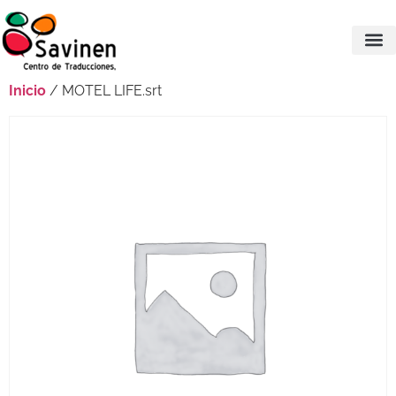
Inicio
/ MOTEL LIFE.srt