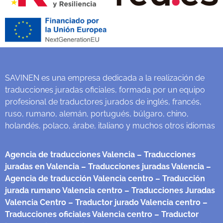
SAVINEN es una empresa dedicada a la realización de
traducciones juradas oficiales, formada por un equipo
profesional de traductores jurados de inglés, francés,
ruso, rumano, alemán, portugués, búlgaro, chino,
holandés, polaco, árabe, italiano y muchos otros idiomas
Agencia de traducciones Valencia
– Traducciones
juradas en Valencia
– Traducciones juradas Valencia
–
Agencia de traducción Valencia centro
– Traducción
jurada rumano Valencia centro
– Traducciones Juradas
Valencia Centro
– Traductor jurado Valencia centro
–
Traducciones oficiales Valencia centro
– Traductor