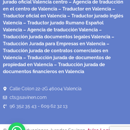
jurado oficial Valencia centro
– Agencia de traducción
en el centro de Valencia
– Traductor en Valencia
–
Traductor oficial en Valencia
– Traductor jurado inglés
Valencia
– Traductor jurado Rumano Español
Valencia
– Agencia de traducción Valencia
–
Traducción jurada documentos legales Valencia
–
Traducción Jurada para Empresas en Valencia
–
Traducción jurada de contratos comerciales en
Valencia
– Traducción jurada de documentos de
propiedad en Valencia
– Traducción jurada de
documentos financieros en Valencia
Calle Colon 22-2G 46004 Valencia
cts@savinen.com
96 352 35 43 - 609 62 32 13