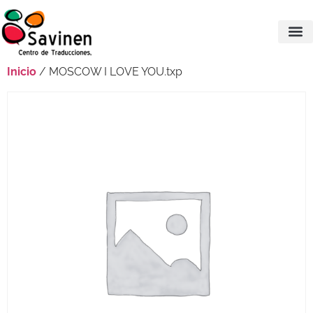
Inicio
/ MOSCOW I LOVE YOU.txp